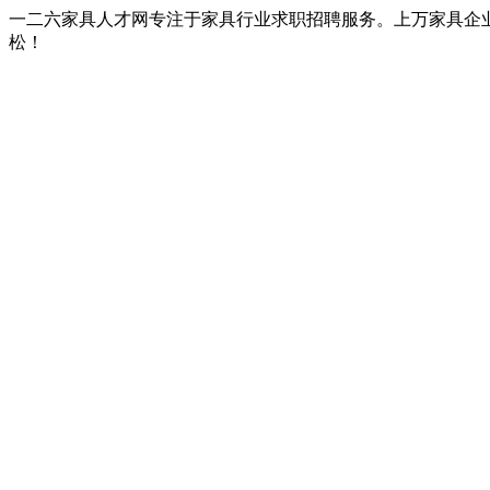
一二六家具人才网专注于家具行业求职招聘服务。上万家具企
松！