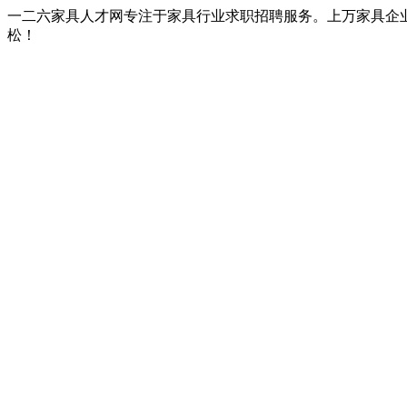
一二六家具人才网专注于家具行业求职招聘服务。上万家具企
松！