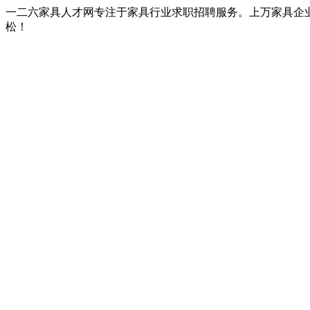
一二六家具人才网专注于家具行业求职招聘服务。上万家具企
松！