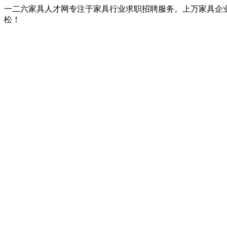
一二六家具人才网专注于家具行业求职招聘服务。上万家具企
松！