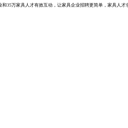
业和35万家具人才有效互动，让家具企业招聘更简单，家具人才