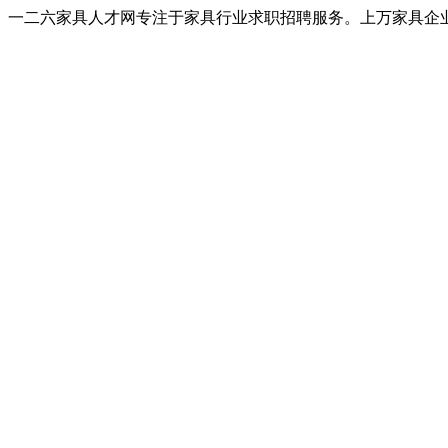
一二六家具人才网专注于家具行业求职招聘服务。上万家具企