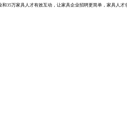
业和35万家具人才有效互动，让家具企业招聘更简单，家具人才