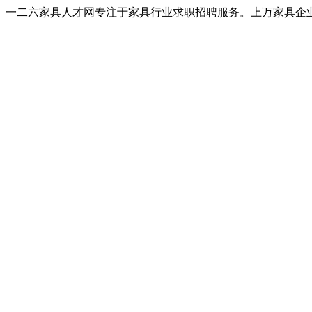
一二六家具人才网专注于家具行业求职招聘服务。上万家具企