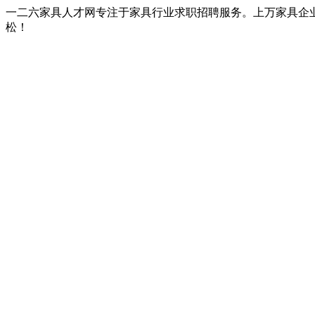
一二六家具人才网专注于家具行业求职招聘服务。上万家具企
松！