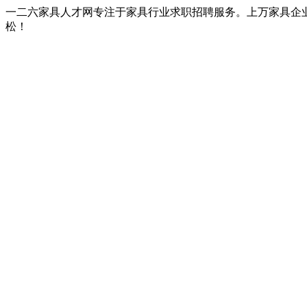
一二六家具人才网专注于家具行业求职招聘服务。上万家具企
松！