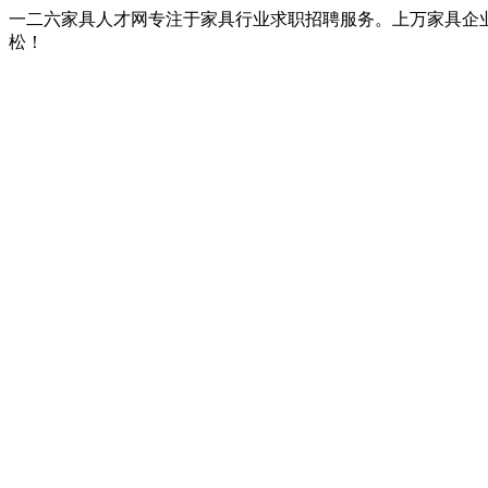
一二六家具人才网专注于家具行业求职招聘服务。上万家具企
松！