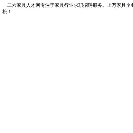
一二六家具人才网专注于家具行业求职招聘服务。上万家具企
松！