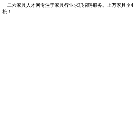
一二六家具人才网专注于家具行业求职招聘服务。上万家具企
松！