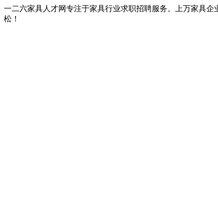
一二六家具人才网专注于家具行业求职招聘服务。上万家具企
松！