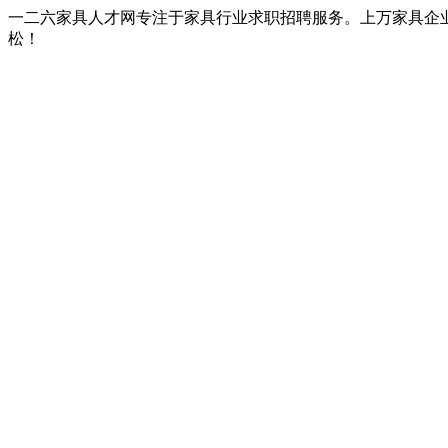
一二六家具人才网专注于家具行业求职招聘服务。上万家具企
松！