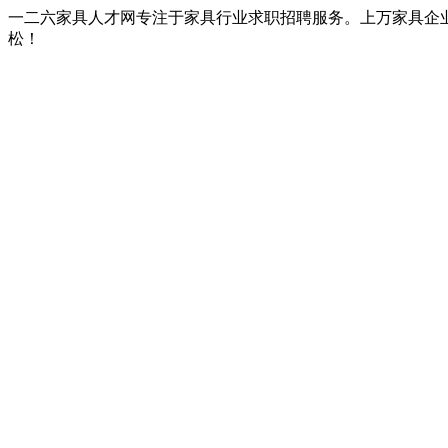
一二六家具人才网专注于家具行业求职招聘服务。上万家具企
松！