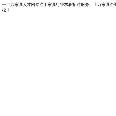
一二六家具人才网专注于家具行业求职招聘服务。上万家具企
松！