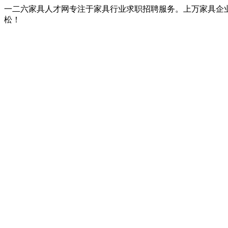
一二六家具人才网专注于家具行业求职招聘服务。上万家具企
松！