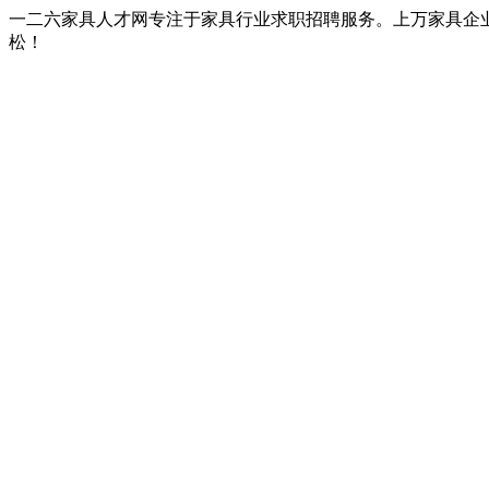
一二六家具人才网专注于家具行业求职招聘服务。上万家具企
松！