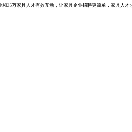
业和35万家具人才有效互动，让家具企业招聘更简单，家具人才