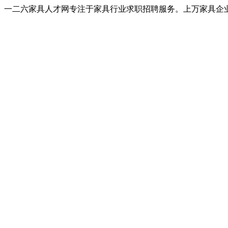
一二六家具人才网专注于家具行业求职招聘服务。上万家具企