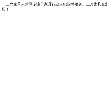
一二六家具人才网专注于家具行业求职招聘服务。上万家具企
松！