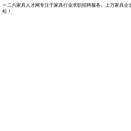
一二六家具人才网专注于家具行业求职招聘服务。上万家具企
松！