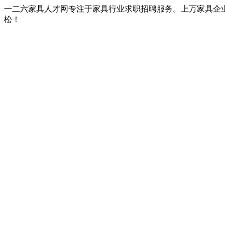
一二六家具人才网专注于家具行业求职招聘服务。上万家具企
松！