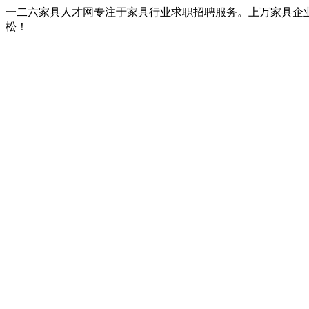
一二六家具人才网专注于家具行业求职招聘服务。上万家具企
松！