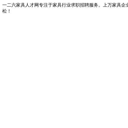
一二六家具人才网专注于家具行业求职招聘服务。上万家具企
松！