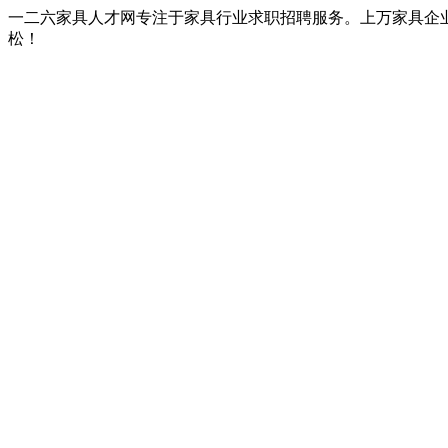
一二六家具人才网专注于家具行业求职招聘服务。上万家具企
松！