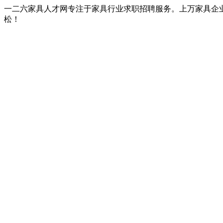
一二六家具人才网专注于家具行业求职招聘服务。上万家具企
松！