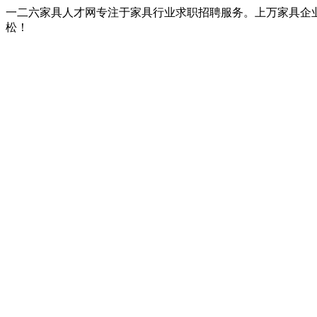
一二六家具人才网专注于家具行业求职招聘服务。上万家具企
松！