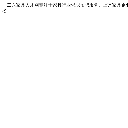
一二六家具人才网专注于家具行业求职招聘服务。上万家具企
松！