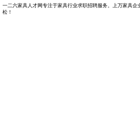
一二六家具人才网专注于家具行业求职招聘服务。上万家具企
松！