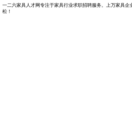
一二六家具人才网专注于家具行业求职招聘服务。上万家具企
松！