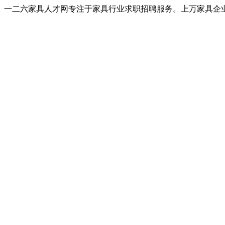
一二六家具人才网专注于家具行业求职招聘服务。上万家具企