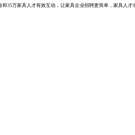
业和35万家具人才有效互动，让家具企业招聘更简单，家具人才