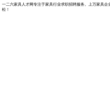
一二六家具人才网专注于家具行业求职招聘服务。上万家具企
松！