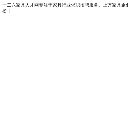
一二六家具人才网专注于家具行业求职招聘服务。上万家具企
松！