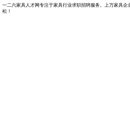
一二六家具人才网专注于家具行业求职招聘服务。上万家具企
松！