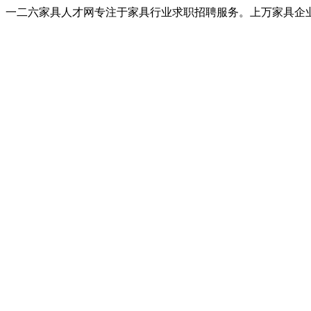
一二六家具人才网专注于家具行业求职招聘服务。上万家具企