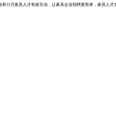
业和35万家具人才有效互动，让家具企业招聘更简单，家具人才