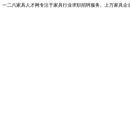
一二六家具人才网专注于家具行业求职招聘服务。上万家具企