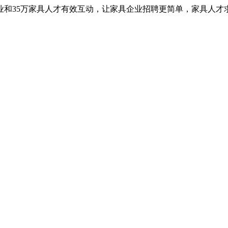
业和35万家具人才有效互动，让家具企业招聘更简单，家具人才