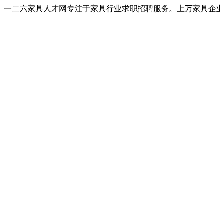
一二六家具人才网专注于家具行业求职招聘服务。上万家具企