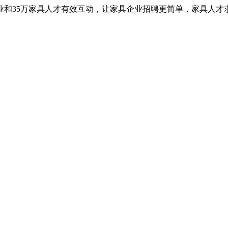
业和35万家具人才有效互动，让家具企业招聘更简单，家具人才