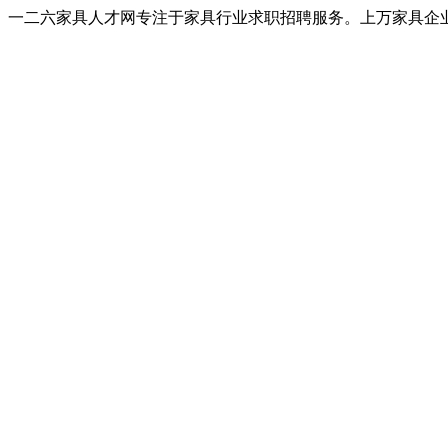
一二六家具人才网专注于家具行业求职招聘服务。上万家具企