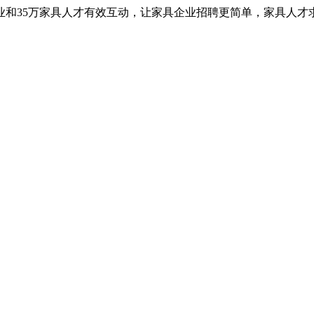
业和35万家具人才有效互动，让家具企业招聘更简单，家具人才