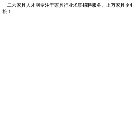
一二六家具人才网专注于家具行业求职招聘服务。上万家具企
松！