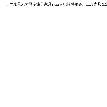
一二六家具人才网专注于家具行业求职招聘服务。上万家具企