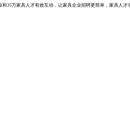
业和35万家具人才有效互动，让家具企业招聘更简单，家具人才