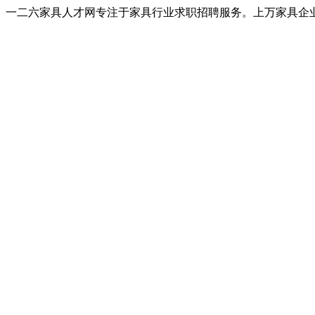
一二六家具人才网专注于家具行业求职招聘服务。上万家具企