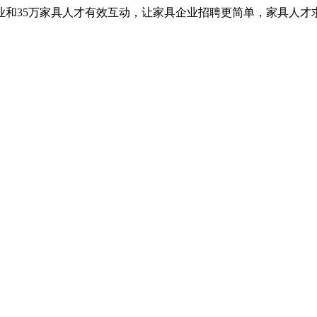
业和35万家具人才有效互动，让家具企业招聘更简单，家具人才