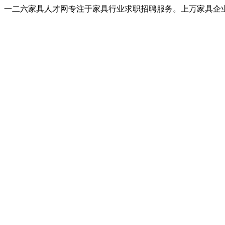
一二六家具人才网专注于家具行业求职招聘服务。上万家具企