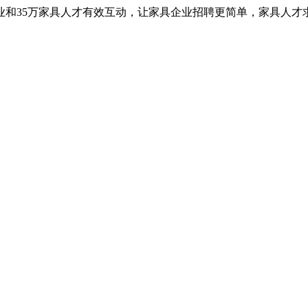
业和35万家具人才有效互动，让家具企业招聘更简单，家具人才