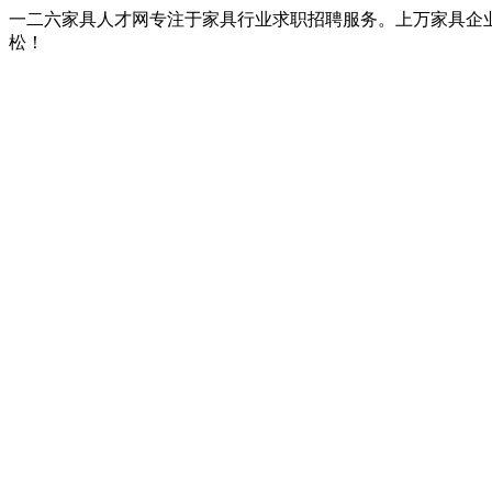
一二六家具人才网专注于家具行业求职招聘服务。上万家具企
松！