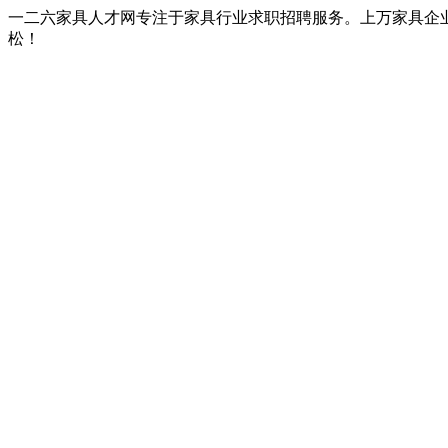
一二六家具人才网专注于家具行业求职招聘服务。上万家具企
松！