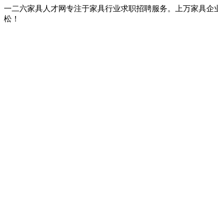
一二六家具人才网专注于家具行业求职招聘服务。上万家具企
松！