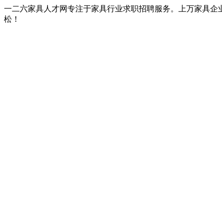
一二六家具人才网专注于家具行业求职招聘服务。上万家具企
松！