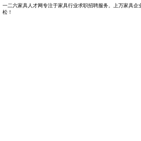
一二六家具人才网专注于家具行业求职招聘服务。上万家具企
松！