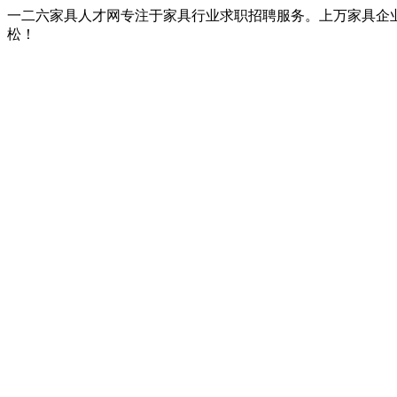
一二六家具人才网专注于家具行业求职招聘服务。上万家具企
松！