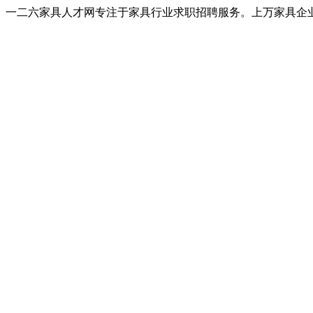
一二六家具人才网专注于家具行业求职招聘服务。上万家具企