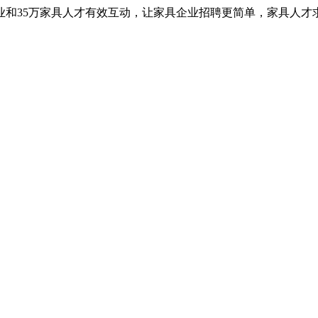
业和35万家具人才有效互动，让家具企业招聘更简单，家具人才