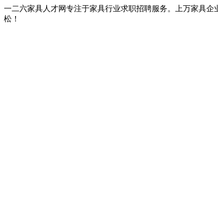
一二六家具人才网专注于家具行业求职招聘服务。上万家具企
松！