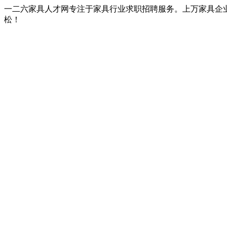
一二六家具人才网专注于家具行业求职招聘服务。上万家具企
松！